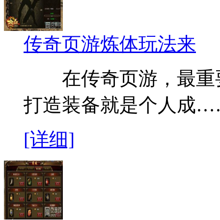
传奇页游炼体玩法来
在传奇页游，最重要
打造装备就是个人成…
[详细]