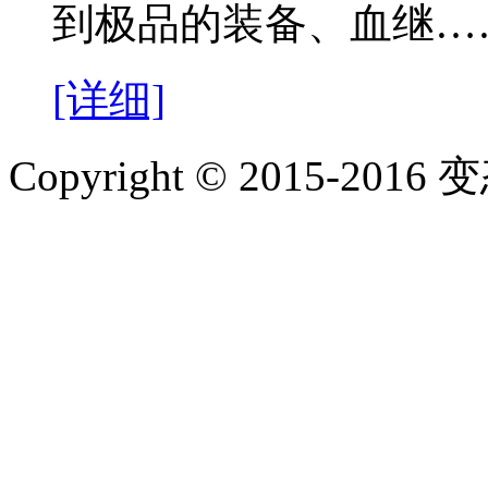
到极品的装备、血继…
[详细]
Copyright © 2015-2