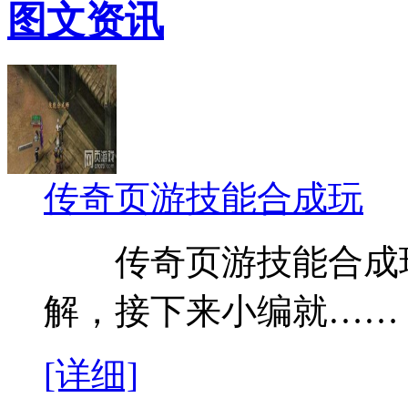
图文资讯
传奇页游技能合成玩
传奇页游技能合成玩
解，接下来小编就……
[详细]