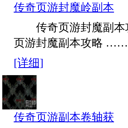
传奇页游封魔岭副本
传奇页游封魔副本攻
页游封魔副本攻略 ……
[详细]
传奇页游副本卷轴获