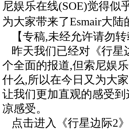
尼娱乐在线(SOE)觉得
为大家带来了Esmair大
【专稿,未经允许请勿转
昨天我们已经对《行星边际
个全面的报道,但索尼娱乐
什么,所以在今日又为大家带
让我们更加直观的感受到
凉感受。
点击进入《行星边际2》专