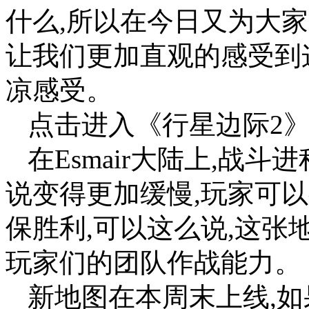
什么,所以在今日又为大家带
让我们更加直观的感受到
凉感受。
点击进入《行星边际2》专
在Esmair大陆上,战
说变得更加缓慢,玩家可
保胜利,可以这么说,这
玩家们的团队作战能力。
新地图在本周末上线,如