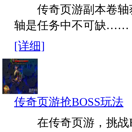
传奇页游副本卷轴获
轴是任务中不可缺……
[详细]
传奇页游抢BOSS玩法
在传奇页游，挑战BO