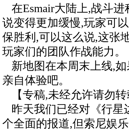
在Esmair大陆上,战
说变得更加缓慢,玩家可
保胜利,可以这么说,这
玩家们的团队作战能力。
新地图在本周末上线,如
亲自体验吧。
【专稿,未经允许请勿转
昨天我们已经对《行星边际
个全面的报道,但索尼娱乐