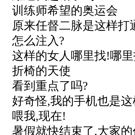
训练师希望的奥运会
原来任督二脉是这样打
怎么注入?
这样的女人哪里找!哪里
折椅的天使
看到重点了吗?
好奇怪,我的手机也是这
喂我,现在!
暑假就快结束了,大家的