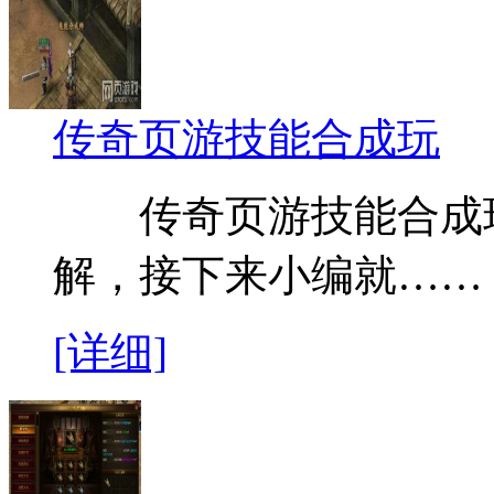
传奇页游技能合成玩
传奇页游技能合成玩
解，接下来小编就……
[详细]