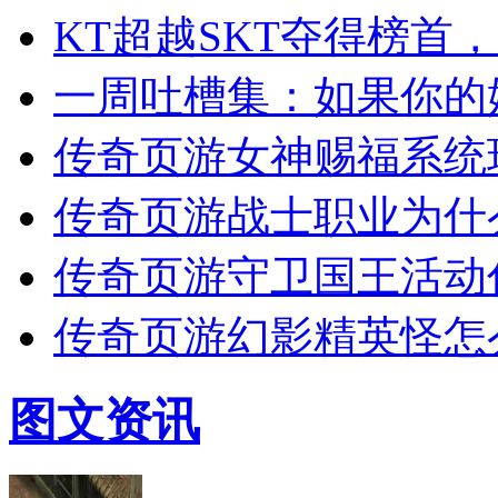
KT超越SKT夺得榜首
一周吐槽集：如果你的
传奇页游女神赐福系统
传奇页游战士职业为什
传奇页游守卫国王活动
传奇页游幻影精英怪怎
图文资讯