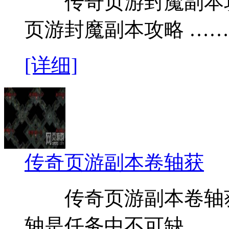
传奇页游封魔副本攻
页游封魔副本攻略 ……
[详细]
传奇页游副本卷轴获
传奇页游副本卷轴获
轴是任务中不可缺……