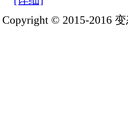
Copyright © 2015-2