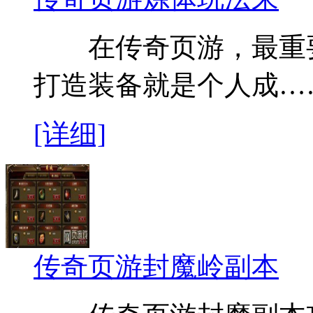
在传奇页游，最重要
打造装备就是个人成…
[详细]
传奇页游封魔岭副本