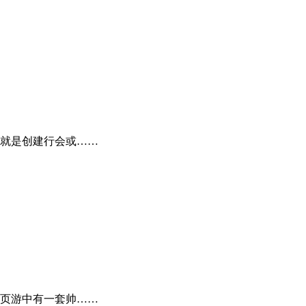
就是创建行会或……
页游中有一套帅……