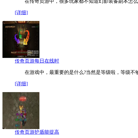
在传奇页游中，很多玩家都不知道幻影装备副本怎么
[详细]
传奇页游每日在线时
在游戏中，最重要的是什么?当然是等级啦，等级不
[详细]
传奇页游护盾能提高