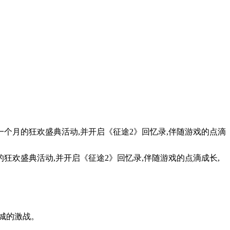
达一个月的狂欢盛典活动,并开启《征途2》回忆录,伴随游戏的点滴
的狂欢盛典活动,并开启《征途2》回忆录,伴随游戏的点滴成长,
之城的激战。