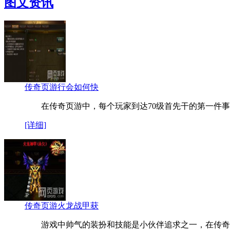
图文资讯
传奇页游行会如何快
在传奇页游中，每个玩家到达70级首先干的第一件事
[详细]
传奇页游火龙战甲获
游戏中帅气的装扮和技能是小伙伴追求之一，在传奇