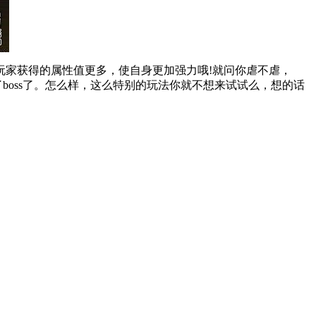
家获得的属性值更多，使自身更加强力哦!就问你虐不虐，
boss了。怎么样，这么特别的玩法你就不想来试试么，想的话