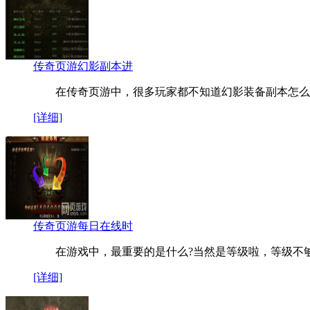
传奇页游幻影副本进
在传奇页游中，很多玩家都不知道幻影装备副本怎么
[详细]
传奇页游每日在线时
在游戏中，最重要的是什么?当然是等级啦，等级不
[详细]