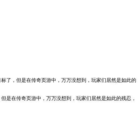
个目标了，但是在传奇页游中，万万没想到，玩家们居然是如此的
，但是在传奇页游中，万万没想到，玩家们居然是如此的残忍，
!