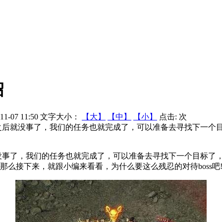
绍
1-07 11:50
文字大小：
【大】
【中】
【小】
点击:
次
空之后就没事了，我们的任务也就完成了，可以准备去寻找下一
没事了，我们的任务也就完成了，可以准备去寻找下一个目标了
，那么接下来，就跟小编来看看，为什么要这么残忍的对待boss吧