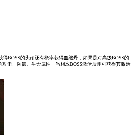
BOSS的头颅还有概率获得血继丹，如果是对高级BOSS的
的攻击、防御、生命属性，当相应BOSS激活后即可获得其激活