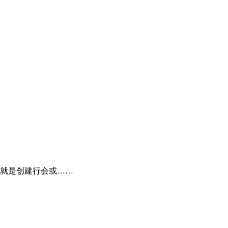
就是创建行会或……