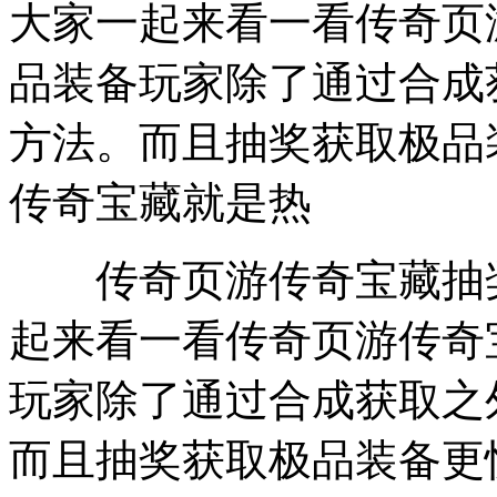
大家一起来看一看传奇页
品装备玩家除了通过合成
方法。而且抽奖获取极品
传奇宝藏就是热
传奇页游传奇宝藏抽奖
起来看一看传奇页游传奇
玩家除了通过合成获取之
而且抽奖获取极品装备更