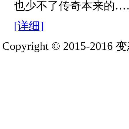
也少不了传奇本来的…
[详细]
Copyright © 2015-2