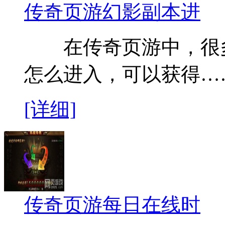
传奇页游幻影副本进
在传奇页游中，很多
怎么进入，可以获得…
[详细]
传奇页游每日在线时