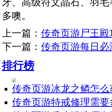
牙、高级符文晶石、羽毛
多噢。
上一篇：
传奇页游尸王殿
下一篇：
传奇页游每日必
排行榜
传奇页游冰龙之鳞怎么
传奇页游特戒修理需要