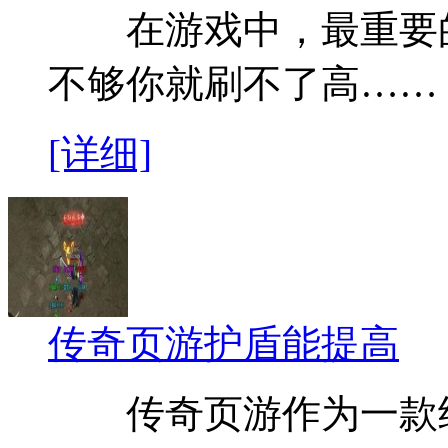
在游戏中，最重要的
不够你就刷不了高……
[详细]
传奇页游护盾能提高
传奇页游作为一款继