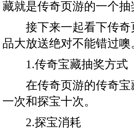
藏就是传奇页游的一个抽
接下来一起看下传奇页
品大放送绝对不能错过噢
1.传奇宝藏抽奖方式
在传奇页游的传奇宝藏
一次和探宝十次。
2.探宝消耗