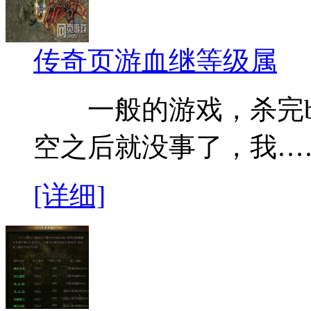
传奇页游血继等级属
一般的游戏，杀完bo
空之后就没事了，我…
[详细]