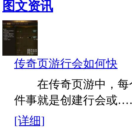
图文资讯
传奇页游行会如何快
在传奇页游中，每个
件事就是创建行会或…
[详细]