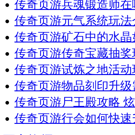
传奇页游兵魂锻造师在
传奇页游元气系统玩法
传奇页游矿石中的水晶
传奇页游传奇宝藏抽奖
传奇页游试炼之地活动
传奇页游物品刻印升级
传奇页游尸王殿攻略 
传奇页游行会如何快速