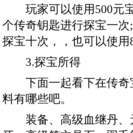
玩家可以使用500元宝
个传奇钥匙进行探宝一次;
探宝十次，，也可以使用
3.探宝所得
下面一起看下在传奇宝
料有哪些吧。
装备、高级血继丹、元