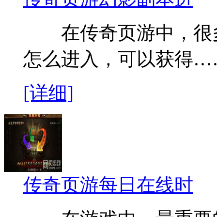
在传奇页游中，很多
怎么进入，可以获得…
[详细]
传奇页游每日在线时