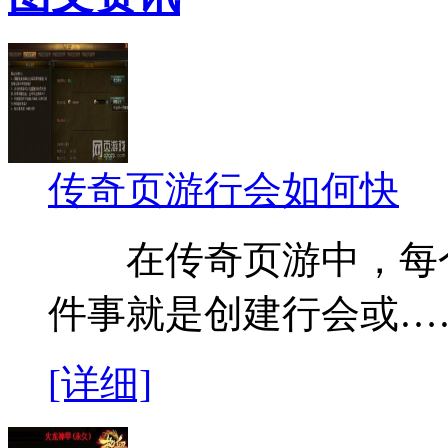
传奇页游行会如何快
在传奇页游中，每个
件事就是创建行会或…
[详细]