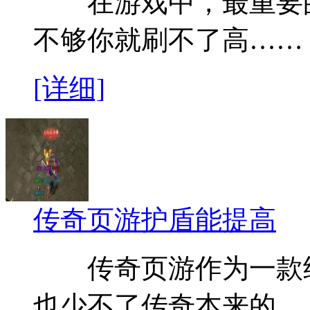
在游戏中，最重要的
不够你就刷不了高……
[详细]
传奇页游护盾能提高
传奇页游作为一款继
也少不了传奇本来的…