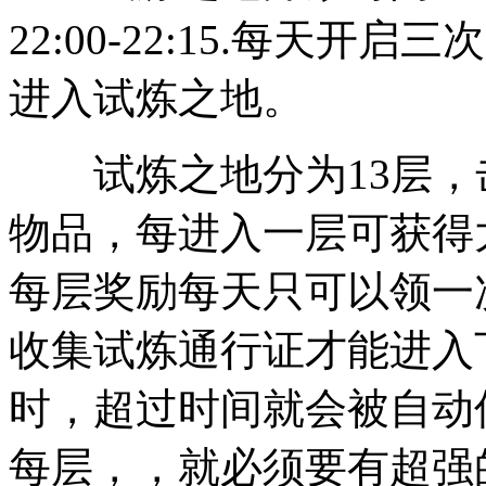
22:00-22:15.每天
进入试炼之地。
试炼之地分为13层，击
物品，每进入一层可获得
每层奖励每天只可以领一
收集试炼通行证才能进入
时，超过时间就会被自动
每层，，就必须要有超强