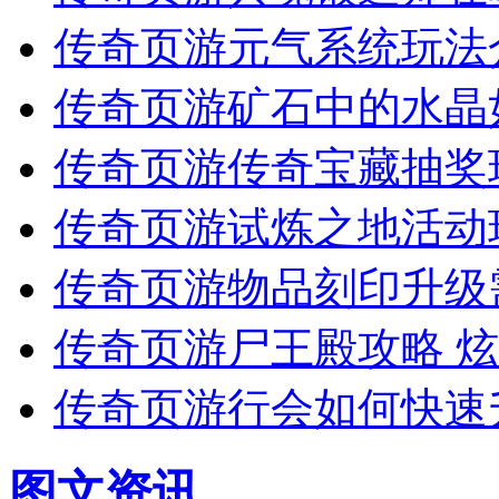
传奇页游元气系统玩法
传奇页游矿石中的水晶
传奇页游传奇宝藏抽奖
传奇页游试炼之地活动
传奇页游物品刻印升级
传奇页游尸王殿攻略 
传奇页游行会如何快速
图文资讯