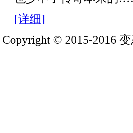
[详细]
Copyright © 2015-2