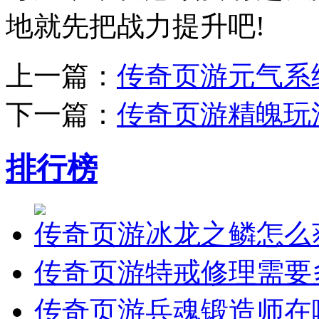
地就先把战力提升吧!
上一篇：
传奇页游元气系
下一篇：
传奇页游精魄玩
排行榜
传奇页游冰龙之鳞怎么
传奇页游特戒修理需要
传奇页游兵魂锻造师在