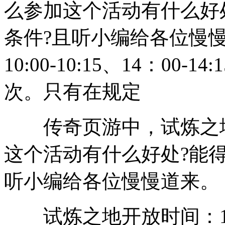
么参加这个活动有什么好
条件?且听小编给各位慢
10:00-10:15、14：00-14
次。只有在规定
传奇页游中，试炼之地
这个活动有什么好处?能得
听小编给各位慢慢道来。
试炼之地开放时间：10:00-