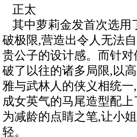
正太
其中萝莉金发首次选用
破极限,营造出令人无法
贵公子的设计感。而针对
破了以往的诸多局限,以
雅与武林人的侠义相统一
成女英气的马尾造型配上
为减龄的点睛之笔,让小
轻。