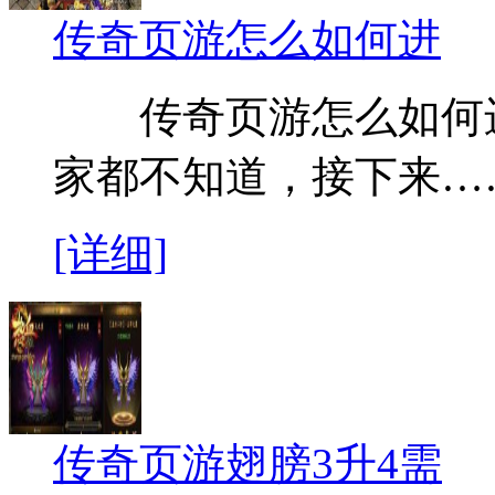
传奇页游怎么如何进
传奇页游怎么如何进
家都不知道，接下来…
[详细]
传奇页游翅膀3升4需