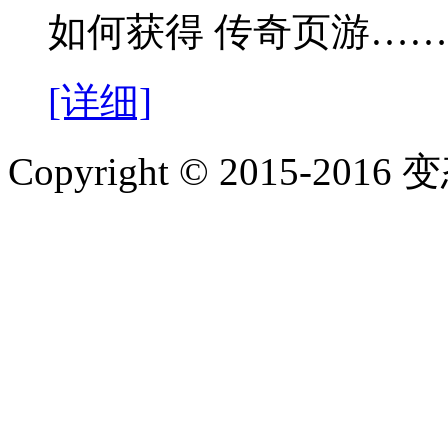
如何获得 传奇页游……
[详细]
Copyright © 2015-2