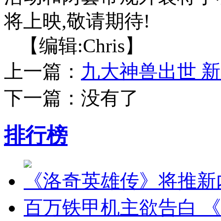
将上映,敬请期待!
【编辑:Chris】
上一篇：
九大神兽出世 
下一篇：没有了
排行榜
《洛奇英雄传》将推新内
百万铁甲机主欲告白 