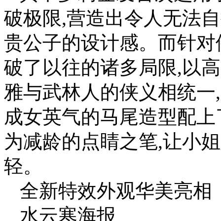
破极限,营造出令人无法
贵公子的设计感。而针对
破了以往的诸多局限,以
雅与武林人的侠义相统一
成女英气的马尾造型配上
为减龄的点睛之笔,让小
轻。
全新特效外观华美亮相
水云寒海报