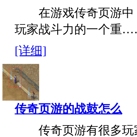
在游戏传奇页游中，
玩家战斗力的一个重…
[详细]
传奇页游的战鼓怎么
传奇页游有很多玩家