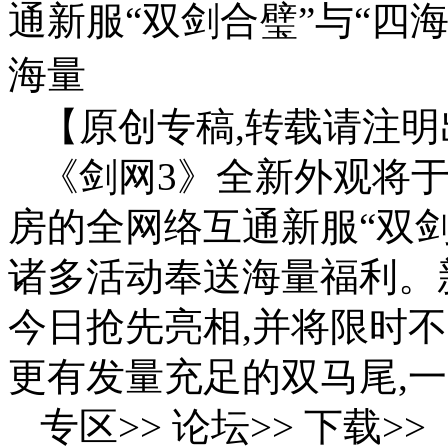
通新服“双剑合璧”与“四
海量
【原创专稿,转载请注明
《剑网3》全新外观将于2
房的全网络互通新服“双剑
诸多活动奉送海量福利。
今日抢先亮相,并将限时
更有发量充足的双马尾,一
专区>> 论坛>> 下载>>