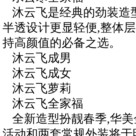
沐云飞是经典的劲装造
半透设计更显轻便,整体
持高颜值的必备之选。
沐云飞成男
沐云飞成女
沐云飞萝莉
沐云飞全家福
全新造型扮靓春季,华美
活动和两套常规外装将于