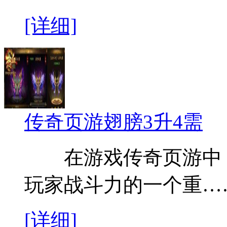
[详细]
传奇页游翅膀3升4需
在游戏传奇页游中，
玩家战斗力的一个重…
[详细]