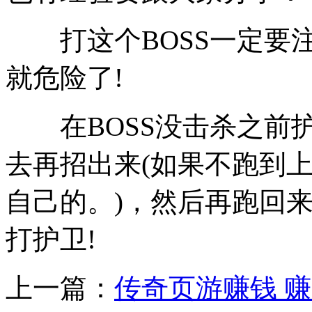
打这个BOSS一定要注
就危险了!
在BOSS没击杀之前护
去再招出来(如果不跑到上
自己的。)，然后再跑回来
打护卫!
上一篇：
传奇页游赚钱 