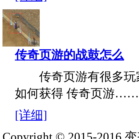
传奇页游的战鼓怎么
传奇页游有很多玩家
如何获得 传奇页游……
[详细]
Copyright © 2015-2