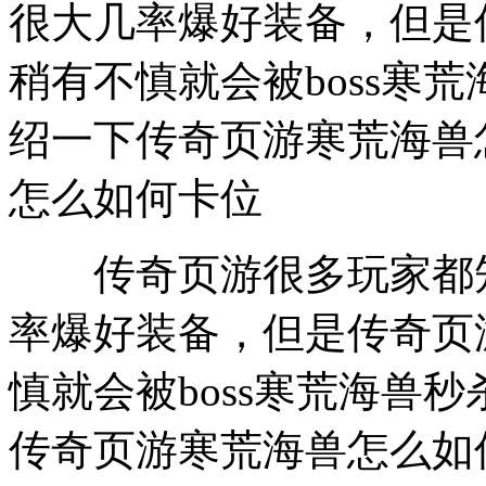
很大几率爆好装备，但是
稍有不慎就会被boss寒
绍一下传奇页游寒荒海兽
怎么如何卡位
传奇页游很多玩家都知道
率爆好装备，但是传奇页
慎就会被boss寒荒海兽
传奇页游寒荒海兽怎么如