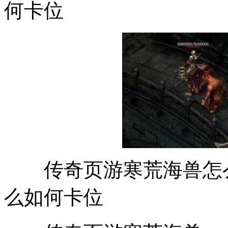
何卡位
传奇页游寒荒海兽怎么
么如何卡位