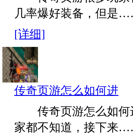
几率爆好装备，但是…
[详细]
传奇页游怎么如何进
传奇页游怎么如何进
家都不知道，接下来…