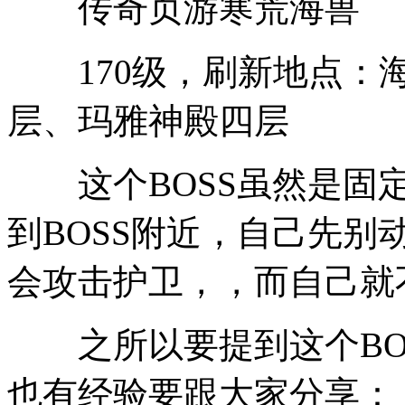
传奇页游寒荒海兽
170级，刷新地点：海
层、玛雅神殿四层
这个BOSS虽然是固定
到BOSS附近，自己先
会攻击护卫，，而自己就
之所以要提到这个BOS
也有经验要跟大家分享：