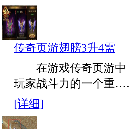
传奇页游翅膀3升4需
在游戏传奇页游中，
玩家战斗力的一个重…
[详细]