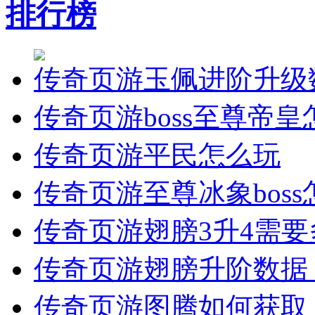
排行榜
传奇页游玉佩进阶升级
传奇页游boss至尊帝
传奇页游平民怎么玩
传奇页游至尊冰象bos
传奇页游翅膀3升4需
传奇页游翅膀升阶数据（
传奇页游图腾如何获取