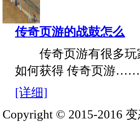
传奇页游的战鼓怎么
传奇页游有很多玩家
如何获得 传奇页游……
[详细]
Copyright © 2015-2