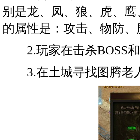
别是龙、凤、狼、虎、鹰
的属性是：攻击、物防、
2.玩家在击杀BOSS和
3.在土城寻找图腾老