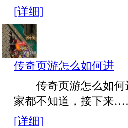
[详细]
传奇页游怎么如何进
传奇页游怎么如何进
家都不知道，接下来…
[详细]