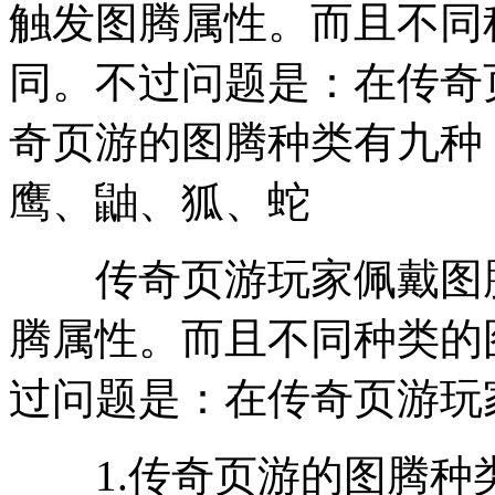
触发图腾属性。而且不同
同。不过问题是：在传奇页
奇页游的图腾种类有九种
鹰、鼬、狐、蛇
传奇页游玩家佩戴图腾
腾属性。而且不同种类的
过问题是：在传奇页游玩
1.传奇页游的图腾种