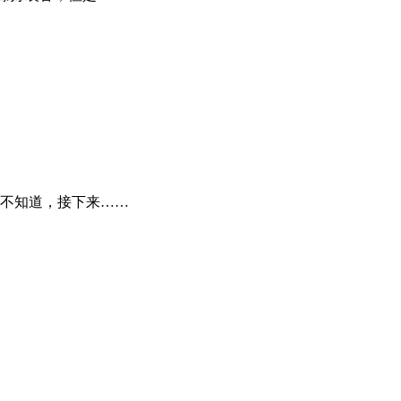
不知道，接下来……