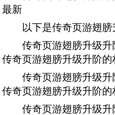
最新
以下是传奇页游翅膀升
传奇页游翅膀升级升阶数
传奇页游翅膀升级升阶的
传奇页游翅膀升级升阶数
传奇页游翅膀升级升阶的
传奇页游翅膀升级升阶数