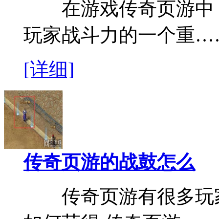
在游戏传奇页游中，
玩家战斗力的一个重…
[详细]
传奇页游的战鼓怎么
传奇页游有很多玩家