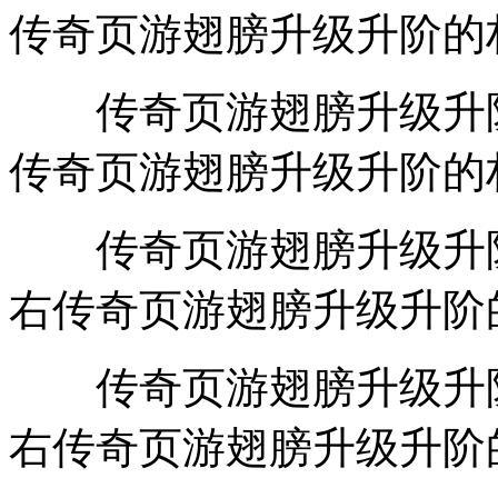
传奇页游翅膀升级升阶的
传奇页游翅膀升级升阶数
传奇页游翅膀升级升阶的
传奇页游翅膀升级升阶数
右传奇页游翅膀升级升阶
传奇页游翅膀升级升阶数
右传奇页游翅膀升级升阶