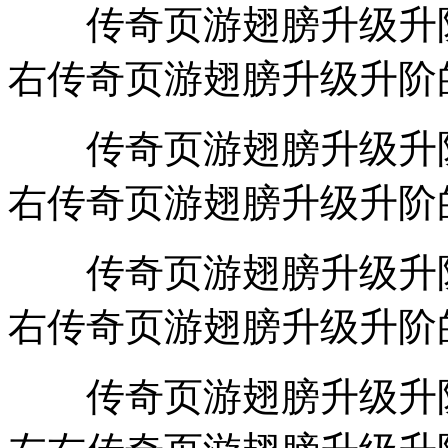
传奇页游翅膀升级升阶数
右传奇页游翅膀升级升阶
传奇页游翅膀升级升阶数
右传奇页游翅膀升级升阶
传奇页游翅膀升级升阶数
右传奇页游翅膀升级升阶
传奇页游翅膀升级升阶数据