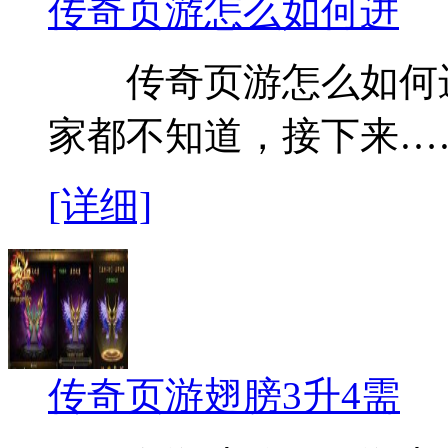
传奇页游怎么如何进
传奇页游怎么如何进
家都不知道，接下来…
[详细]
传奇页游翅膀3升4需