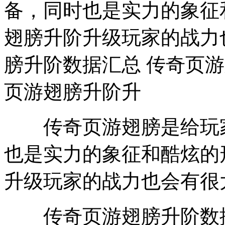
备，同时也是实力的象征
翅膀升阶升级玩家的战力
膀升阶数据汇总 传奇页
页游翅膀升阶升
传奇页游翅膀是给玩家
也是实力的象征和酷炫的
升级玩家的战力也会有很
传奇页游翅膀升阶数据