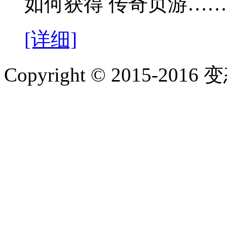
如何获得 传奇页游……
[详细]
Copyright © 2015-2