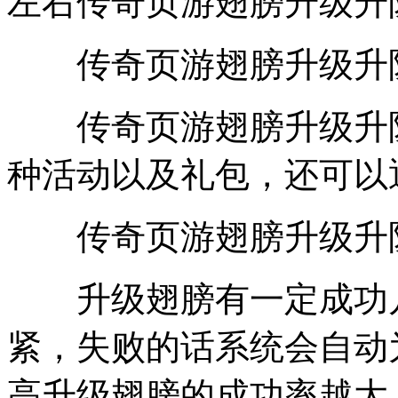
左右传奇页游翅膀升级升
传奇页游翅膀升级升阶
传奇页游翅膀升级升阶
种活动以及礼包，还可以
传奇页游翅膀升级升
升级翅膀有一定成功几
紧，失败的话系统会自动
高升级翅膀的成功率越大