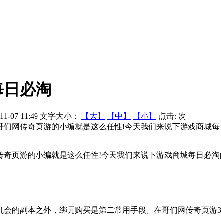
每日必淘
1-07 11:49
文字大小：
【大】
【中】
【小】
点击:
次
们网传奇页游的小编就是这么任性!今天我们来说下游戏商城每日必
奇页游的小编就是这么任性!今天我们来说下游戏商城每日必淘
的副本之外，绑元购买是第二常用手段。在哥们网传奇页游30