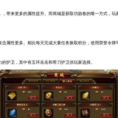
，带来更多的属性提升。而商城是获取功勋卷的唯一方式，玩
属性更多。相比每天完成大量任务换取积分，使用荣誉令牌可
的护卫，其中有五环岳岳和带刀护卫供玩家选择。