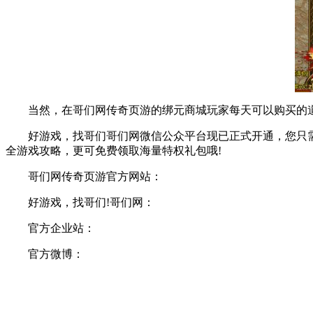
当然，在哥们网传奇页游的绑元商城玩家每天可以购买的道
好游戏，找哥们哥们网微信公众平台现已正式开通，您只需扫
全游戏攻略，更可免费领取海量特权礼包哦!
哥们网传奇页游官方网站：
好游戏，找哥们!哥们网：
官方企业站：
官方微博：