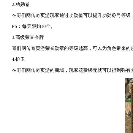
2.功勋卷
在哥们网传奇页游玩家通过功勋值可以提升功勋称号等级，
PS：每天限购10个。
3.高级荣誉令牌
哥们网传奇页游荣誉勋章的等级越高，可以为角色带来的攻击
4.护卫
在哥们网传奇页游的商城，玩家花费绑元就可以得到强有力