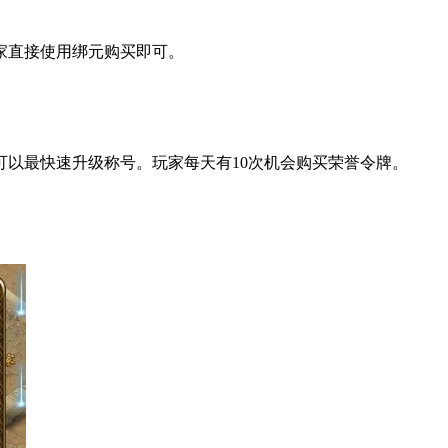
家直接使用绑元购买即可。
以最快速升级称号。玩家每天有10次机会购买荣誉令牌。