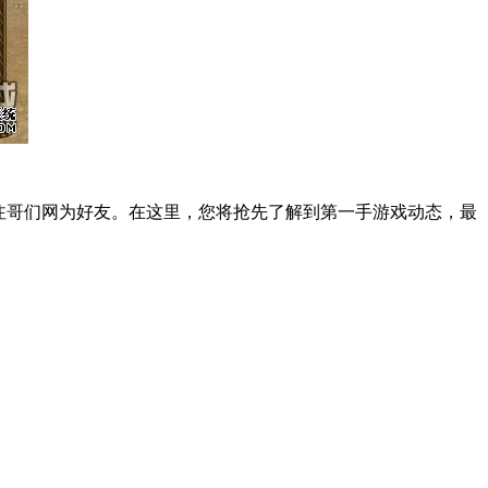
注哥们网为好友。在这里，您将抢先了解到第一手游戏动态，最