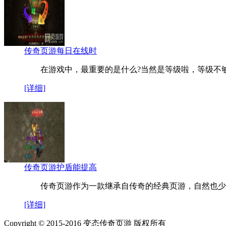
传奇页游每日在线时
在游戏中，最重要的是什么?当然是等级啦，等级不
[详细]
传奇页游护盾能提高
传奇页游作为一款继承自传奇的经典页游，自然也少
[详细]
Copyright © 2015-2016 变态传奇页游 版权所有