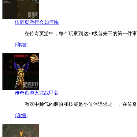
传奇页游行会如何快
在传奇页游中，每个玩家到达70级首先干的第一件事
[详细]
传奇页游火龙战甲获
游戏中帅气的装扮和技能是小伙伴追求之一，在传奇
[详细]