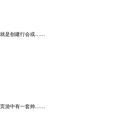
就是创建行会或……
页游中有一套帅……