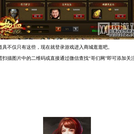
具不仅只有这些，现在就登录游戏进入商城逛逛吧。
描图片中的二维码或直接通过微信查找“哥们网”即可添加关