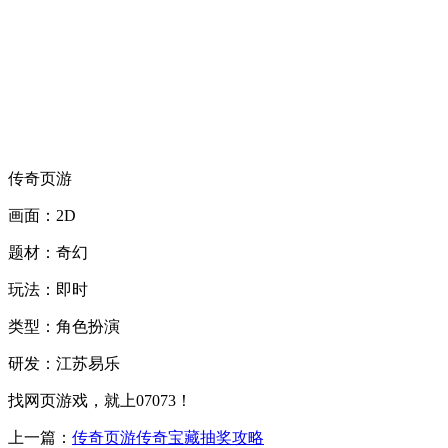
传奇页游
画面：2D
题材：奇幻
玩法：即时
类型：角色扮演
研发：江苏易乐
找网页游戏，就上07073！
上一篇：
传奇页游传奇宝藏抽奖攻略