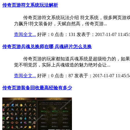
传奇页游符文系统玩法解析
传奇页游符文系统玩法介绍 符文系统，很多网页游戏
力飙升!符文装备好，天赋自然高，传奇页游...
查阅全文...
好评：0 点击：131 发表于：2017-11-07 11:45:
传奇页游兵魂兑换师在哪 兵魂碎片怎么兑换
传奇页游的玩家都知道兵魂系统是超级给力的，如果想
觉不明觉厉，实际上兵魂锻造的魅力绝对会让...
查阅全文...
好评：0 点击：87 发表于：2017-11-07 11:45:5
传奇页游装备回收最高经验有多少