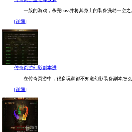
一般的游戏，杀完boss并将其身上的装备洗劫一空之
[详细]
传奇页游幻影副本进
在传奇页游中，很多玩家都不知道幻影装备副本怎么
[详细]