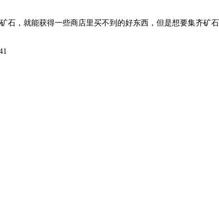
石，就能获得一些商店里买不到的好东西，但是想要集齐矿石
41