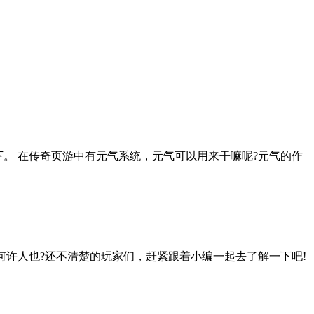
。 在传奇页游中有元气系统，元气可以用来干嘛呢?元气的作
许人也?还不清楚的玩家们，赶紧跟着小编一起去了解一下吧!