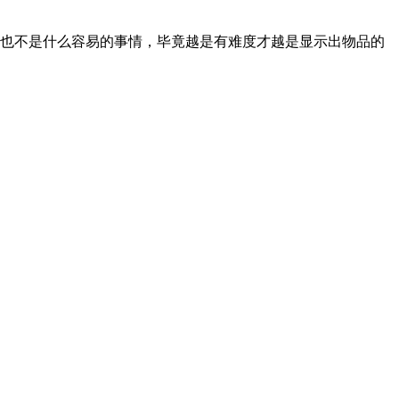
也不是什么容易的事情，毕竟越是有难度才越是显示出物品的