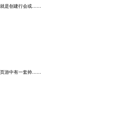
就是创建行会或……
页游中有一套帅……