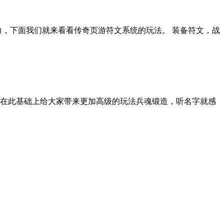
，下面我们就来看看传奇页游符文系统的玩法。 装备符文，战
在此基础上给大家带来更加高级的玩法兵魂锻造，听名字就感