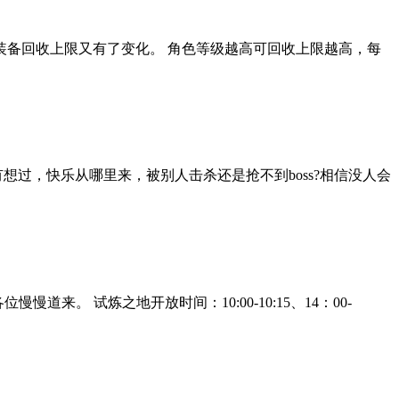
备回收上限又有了变化。 角色等级越高可回收上限越高，每
，快乐从哪里来，被别人击杀还是抢不到boss?相信没人会
 试炼之地开放时间：10:00-10:15、14：00-