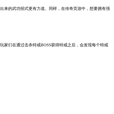
出来的武功招式更有力道。同样，在传奇页游中，想要拥有强
家们在通过击杀特戒BOSS获得特戒之后，会发现每个特戒