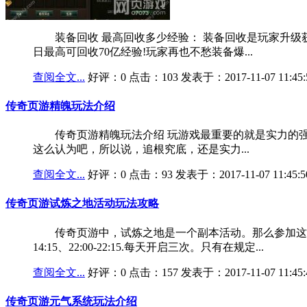
装备回收 最高回收多少经验： 装备回收是玩家升级获
日最高可回收70亿经验!玩家再也不愁装备爆...
查阅全文...
好评：0 点击：103 发表于：2017-11-07 11:45:
传奇页游精魄玩法介绍
传奇页游精魄玩法介绍 玩游戏最重要的就是实力的强弱
这么认为吧，所以说，追根究底，还是实力...
查阅全文...
好评：0 点击：93 发表于：2017-11-07 11:45:5
传奇页游试炼之地活动玩法攻略
传奇页游中，试炼之地是一个副本活动。那么参加这个活动有
14:15、22:00-22:15.每天开启三次。只有在规定...
查阅全文...
好评：0 点击：157 发表于：2017-11-07 11:45:
传奇页游元气系统玩法介绍