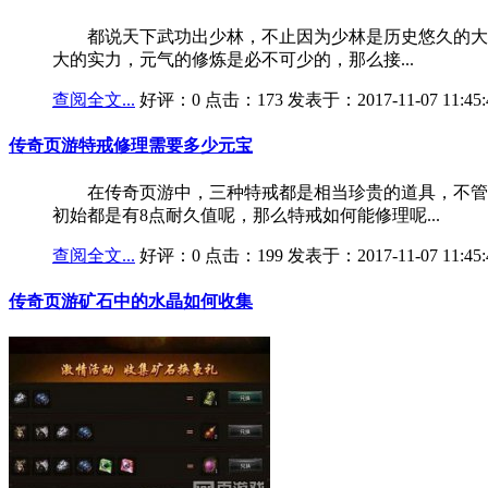
都说天下武功出少林，不止因为少林是历史悠久的大门
大的实力，元气的修炼是必不可少的，那么接...
查阅全文...
好评：0 点击：173 发表于：2017-11-07 11:45:
传奇页游特戒修理需要多少元宝
在传奇页游中，三种特戒都是相当珍贵的道具，不管是
初始都是有8点耐久值呢，那么特戒如何能修理呢...
查阅全文...
好评：0 点击：199 发表于：2017-11-07 11:45:
传奇页游矿石中的水晶如何收集