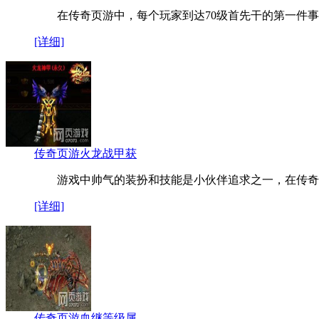
在传奇页游中，每个玩家到达70级首先干的第一件事
[详细]
传奇页游火龙战甲获
游戏中帅气的装扮和技能是小伙伴追求之一，在传奇
[详细]
传奇页游血继等级属