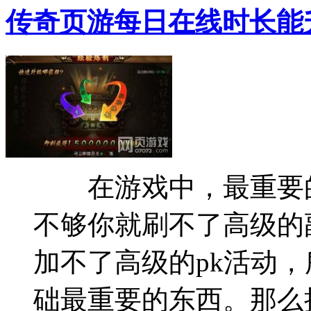
传奇页游每日在线时长能
在游戏中，最重要的
不够你就刷不了高级的
加不了高级的pk活动
础最重要的东西。那么