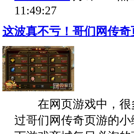
11:49:27
这波真不亏！哥们网传奇
在网页游戏中，很多
过哥们网传奇页游的小