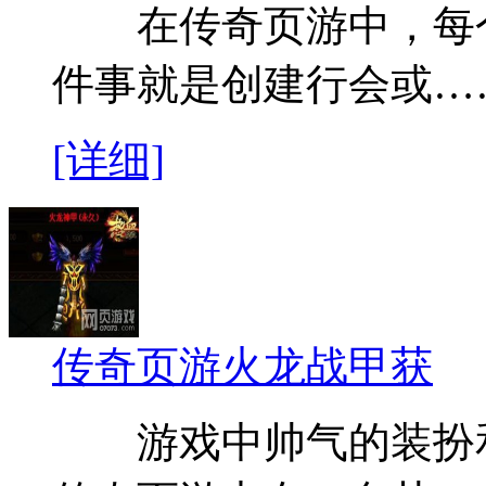
在传奇页游中，每个
件事就是创建行会或…
[详细]
传奇页游火龙战甲获
游戏中帅气的装扮和