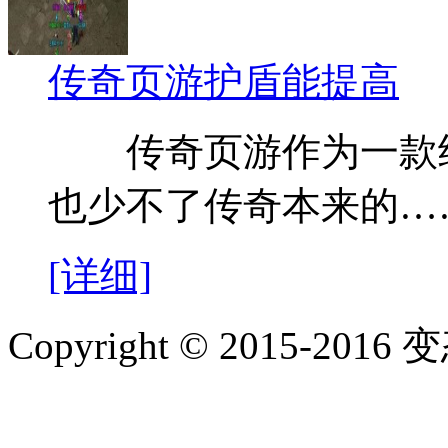
传奇页游护盾能提高
传奇页游作为一款继
也少不了传奇本来的…
[详细]
Copyright © 2015-2