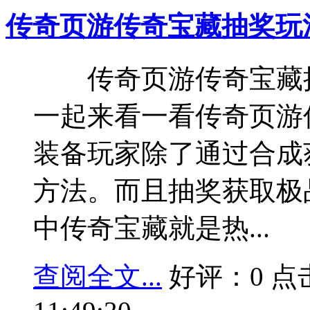
传奇页游传奇宝藏抽奖玩
传奇页游传奇宝藏抽
一起来看一看传奇页游
装备玩家除了通过合成
方法。而且抽奖获取极
中传奇宝藏就是热...
查阅全文...
好评：0 点击：