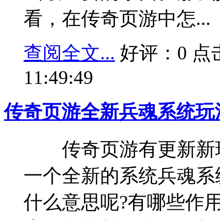
看，在传奇页游中怎...
查阅全文...
好评：0 点击：
11:49:49
传奇页游全新兵魂系统玩
传奇页游有更新新玩
一个全新的系统兵魂系
什么意思呢?有哪些作