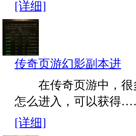
[详细]
传奇页游幻影副本进
在传奇页游中，很多
怎么进入，可以获得…
[详细]