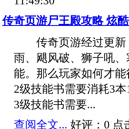
11:49:30
传奇页游尸王殿攻略 炫
传奇页游经过更新，
雨、飓风破、狮子吼、
能。那么玩家如何才能
2级技能书需要消耗3本
3级技能书需要...
查阅全文...
好评：0 点击：