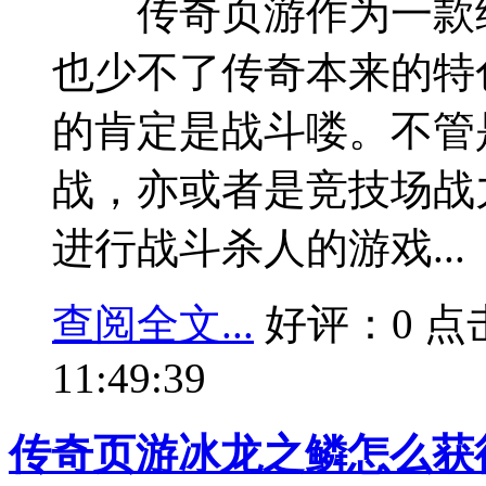
传奇页游作为一款继
也少不了传奇本来的特
的肯定是战斗喽。不管
战，亦或者是竞技场战
进行战斗杀人的游戏...
查阅全文...
好评：0 点击：
11:49:39
传奇页游冰龙之鳞怎么获