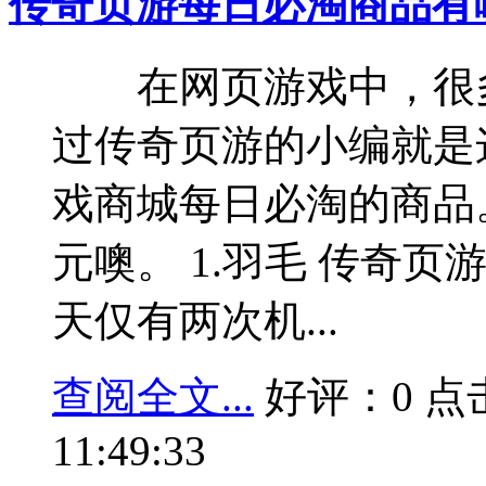
传奇页游每日必淘商品有
在网页游戏中，很多
过传奇页游的小编就是
戏商城每日必淘的商品
元噢。 1.羽毛 传奇
天仅有两次机...
查阅全文...
好评：0 点击：
11:49:33