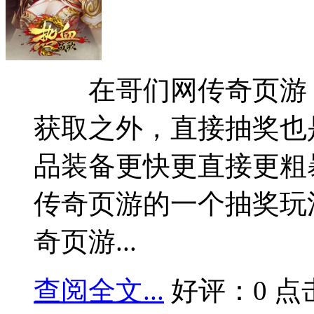
在哥们网传奇页游，
获取之外，直接抽奖也
品装备更快更直接更粗
传奇页游的一个抽奖玩
奇页游...
查阅全文...
好评：0 点击：