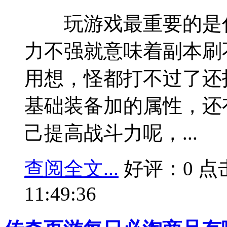
玩游戏最重要的是什
力不强就意味着副本刷不
用想，怪都打不过了还
基础装备加的属性，还
己提高战斗力呢，...
查阅全文...
好评：0 点击：
11:49:36