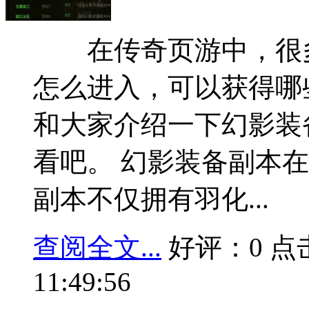
在传奇页游中，很多
怎么进入，可以获得哪
和大家介绍一下幻影装
看吧。 幻影装备副本在幻
副本不仅拥有羽化...
查阅全文...
好评：0 点击：
11:49:56