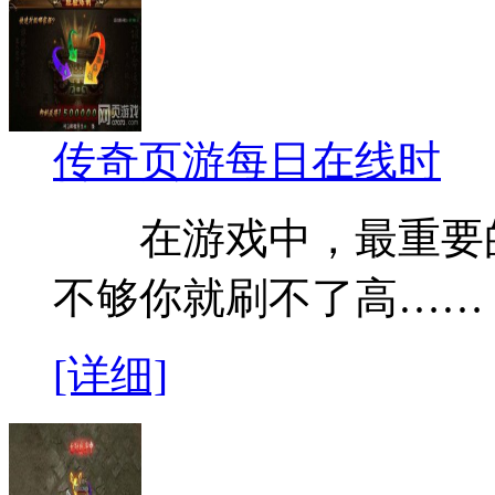
传奇页游每日在线时
在游戏中，最重要的
不够你就刷不了高……
[详细]