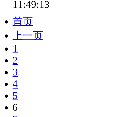
11:49:13
首页
上一页
1
2
3
4
5
6