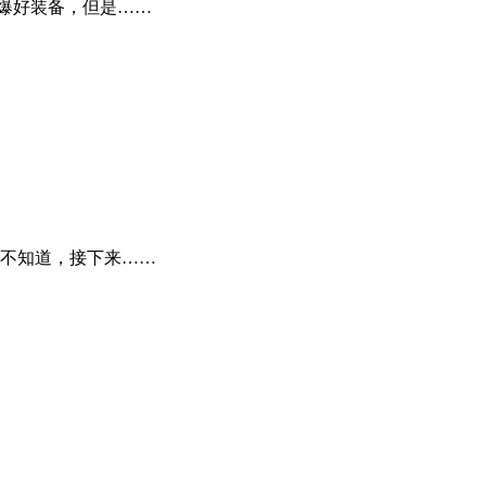
爆好装备，但是……
不知道，接下来……