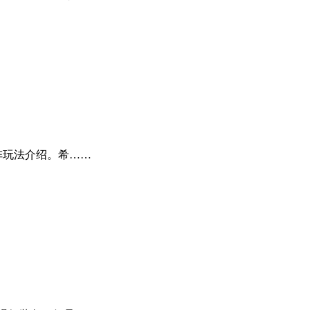
玩法介绍。希……